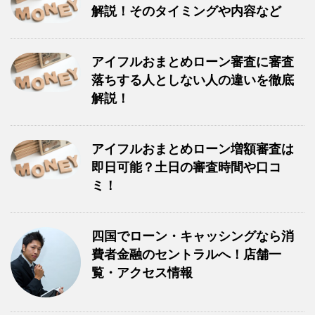
解説！そのタイミングや内容など
アイフルおまとめローン審査に審査
落ちする人としない人の違いを徹底
解説！
アイフルおまとめローン増額審査は
即日可能？土日の審査時間や口コ
ミ！
四国でローン・キャッシングなら消
費者金融のセントラルへ！店舗一
覧・アクセス情報