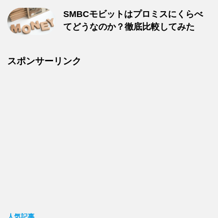
SMBCモビットはプロミスにくらべ
てどうなのか？徹底比較してみた
スポンサーリンク
人気記事