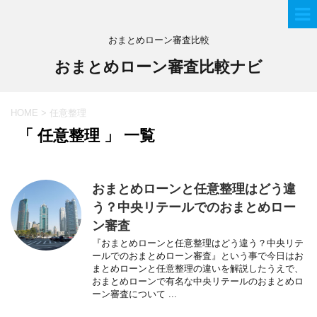
おまとめローン審査比較
おまとめローン審査比較ナビ
HOME
>
任意整理
「 任意整理 」 一覧
おまとめローンと任意整理はどう違
う？中央リテールでのおまとめロー
ン審査
『おまとめローンと任意整理はどう違う？中央リテ
ールでのおまとめローン審査』という事で今日はお
まとめローンと任意整理の違いを解説したうえで、
おまとめローンで有名な中央リテールのおまとめロ
ーン審査について ...