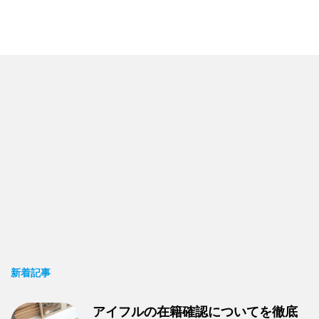
新着記事
アイフルの在籍確認についてを徹底