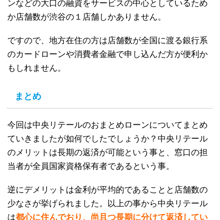
ンなどの大口の融資をサービスの中心としているため
か店舗数が渋谷の１店舗しかありません。
ですので、地方在住の方は店舗数が全国に渡る銀行系
のカードローンや消費者金融で申し込んだ方が便利か
もしれません。
まとめ
今回は中央リテールのおまとめローンについてまとめ
ていきましたが如何でしたでしょうか？中央リテール
のメリットは長期の返済が可能という事と、窓口の担
当者が全員国家資格保有者であるという事。
逆にデメリットは金利が平均的であることと店舗数の
少なさが挙げられました。以上の事から中央リテール
は
都心に住んでおり、尚且つ長期に分けて返済してい