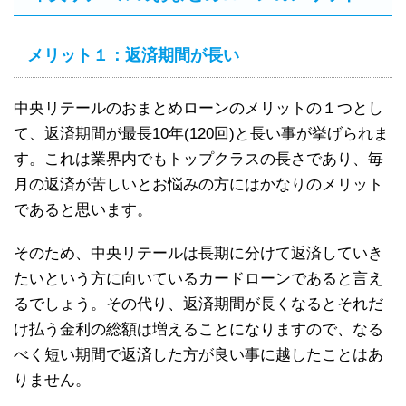
メリット１：返済期間が長い
中央リテールのおまとめローンのメリットの１つとし
て、返済期間が最長10年(120回)と長い事が挙げられま
す。これは業界内でもトップクラスの長さであり、毎
月の返済が苦しいとお悩みの方にはかなりのメリット
であると思います。
そのため、中央リテールは長期に分けて返済していき
たいという方に向いているカードローンであると言え
るでしょう。その代り、返済期間が長くなるとそれだ
け払う金利の総額は増えることになりますので、なる
べく短い期間で返済した方が良い事に越したことはあ
りません。