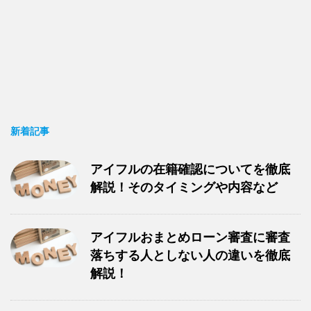
新着記事
アイフルの在籍確認についてを徹底
解説！そのタイミングや内容など
アイフルおまとめローン審査に審査
落ちする人としない人の違いを徹底
解説！