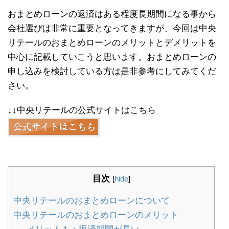
おまとめローンの返済はある程度長期間になる事から
会社選びは非常に重要となってきますが、今回は中央
リテールのおまとめローンのメリットとデメリットを
中心に記載していこうと思います。おまとめローンの
申し込みを検討している方は是非参考にしてみてくだ
さい。
↓↓中央リテールの公式サイトはこちら
目次
[
hide
]
中央リテールのおまとめローンについて
中央リテールのおまとめローンのメリット