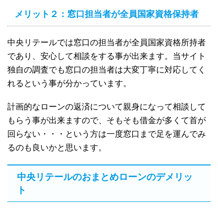
メリット２：窓口担当者が全員国家資格保持者
中央リテールでは窓口の担当者が全員国家資格所持者
であり、安心して相談をする事が出来ます。当サイト
独自の調査でも窓口の担当者は大変丁寧に対応してく
れるという事が分かっています。
計画的なローンの返済について親身になって相談して
もらう事が出来ますので、そもそも借金が多くて首が
回らない・・・という方は一度窓口まで足を運んでみ
るのも良いかと思います。
中央リテールのおまとめローンのデメリッ
ト