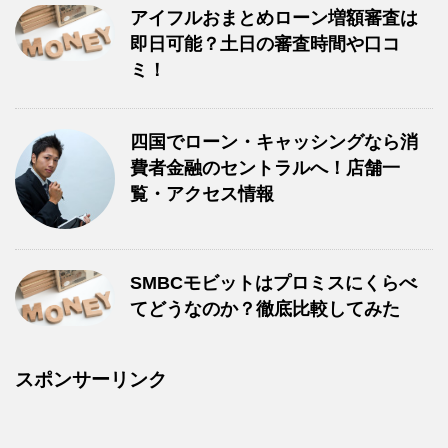
アイフルおまとめローン増額審査は
即日可能？土日の審査時間や口コ
ミ！
四国でローン・キャッシングなら消
費者金融のセントラルへ！店舗一
覧・アクセス情報
SMBCモビットはプロミスにくらべ
てどうなのか？徹底比較してみた
スポンサーリンク