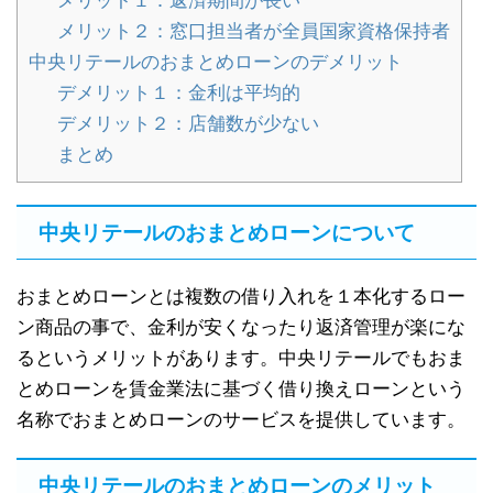
メリット１：返済期間が長い
メリット２：窓口担当者が全員国家資格保持者
中央リテールのおまとめローンのデメリット
デメリット１：金利は平均的
デメリット２：店舗数が少ない
まとめ
中央リテールのおまとめローンについて
おまとめローンとは複数の借り入れを１本化するロー
ン商品の事で、金利が安くなったり返済管理が楽にな
るというメリットがあります。中央リテールでもおま
とめローンを賃金業法に基づく借り換えローンという
名称でおまとめローンのサービスを提供しています。
中央リテールのおまとめローンのメリット