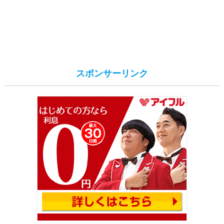
スポンサーリンク