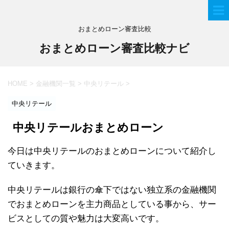
おまとめローン審査比較
おまとめローン審査比較ナビ
HOME
>
金融機関一覧
>
中央リテール
>
中央リテール
中央リテールおまとめローン
今日は中央リテールのおまとめローンについて紹介し
ていきます。
中央リテールは銀行の傘下ではない独立系の金融機関
でおまとめローンを主力商品としている事から、サー
ビスとしての質や魅力は大変高いです。