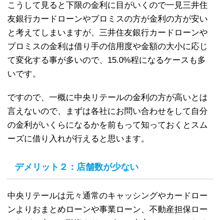
こうして見ると下限の金利に目がいくので一見三井住
友銀行カードローンやプロミスの方が金利の方が安い
と考えてしまいますが、三井住友銀行カードローンや
プロミスの金利は借り手の信用度や金額の大小に応じ
て変化する事が多いので、15.0%程になるケースも多
いです。
ですので、一概に中央リテールの金利の方が高いとは
言えないので、まずは各社にお問い合わせをして自分
の金利がいくらになるかを前もって知っておくとスム
ーズに借り入れが行えると思います。
デメリット２：店舗数が少ない
中央リテールは元々通常のキャッシングやカードロー
ンよりおまとめローンや事業ローン、不動産担保ロー