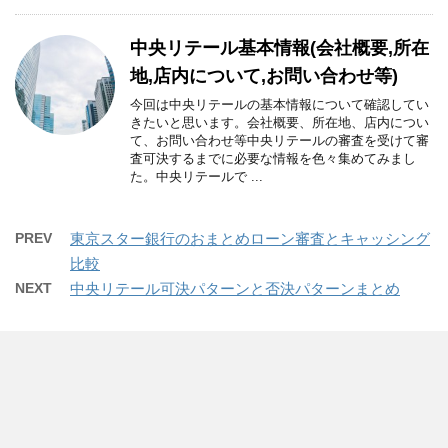
中央リテール基本情報(会社概要,所在
地,店内について,お問い合わせ等)
今回は中央リテールの基本情報について確認してい
きたいと思います。会社概要、所在地、店内につい
て、お問い合わせ等中央リテールの審査を受けて審
査可決するまでに必要な情報を色々集めてみまし
た。中央リテールで ...
PREV
東京スター銀行のおまとめローン審査とキャッシング
比較
NEXT
中央リテール可決パターンと否決パターンまとめ