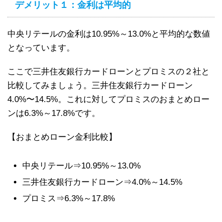
デメリット１：金利は平均的
中央リテールの金利は10.95%～13.0%と平均的な数値
となっています。
ここで三井住友銀行カードローンとプロミスの２社と
比較してみましょう。三井住友銀行カードローン
4.0%〜14.5%。これに対してプロミスのおまとめロー
ンは6.3%～17.8%です。
【おまとめローン金利比較】
中央リテール⇒10.95%～13.0%
三井住友銀行カードローン⇒4.0%～14.5%
プロミス⇒6.3%～17.8%