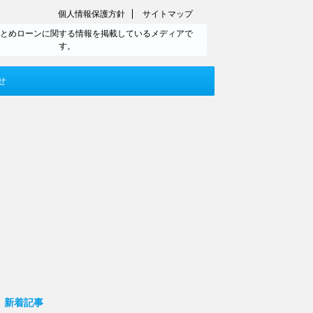
個人情報保護方針
サイトマップ
とめローンに関する情報を掲載しているメディアで
す。
せ
新着記事