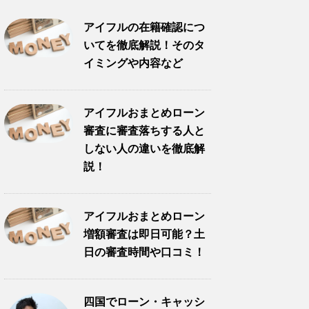
アイフルの在籍確認につ
いてを徹底解説！そのタ
イミングや内容など
アイフルおまとめローン
審査に審査落ちする人と
しない人の違いを徹底解
説！
アイフルおまとめローン
増額審査は即日可能？土
日の審査時間や口コミ！
四国でローン・キャッシ