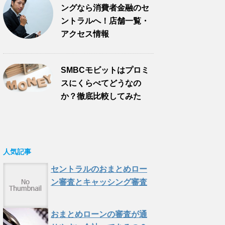
ングなら消費者金融のセ
ントラルへ！店舗一覧・
アクセス情報
SMBCモビットはプロミ
スにくらべてどうなの
か？徹底比較してみた
人気記事
セントラルのおまとめロー
ン審査とキャッシング審査
おまとめローンの審査が通