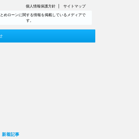
個人情報保護方針
サイトマップ
とめローンに関する情報を掲載しているメディアで
す。
せ
新着記事