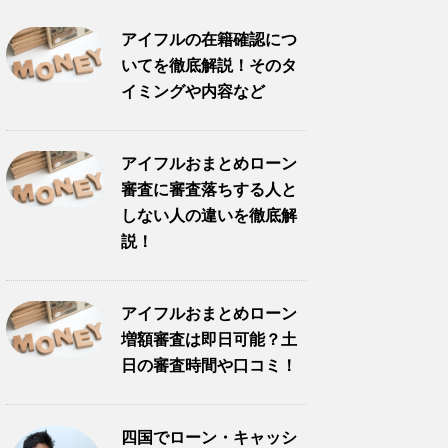
アイフルの在籍確認につ
いてを徹底解説！そのタ
イミングや内容など
アイフルおまとめローン
審査に審査落ちする人と
しない人の違いを徹底解
説！
アイフルおまとめローン
増額審査は即日可能？土
日の審査時間や口コミ！
四国でローン・キャッシ