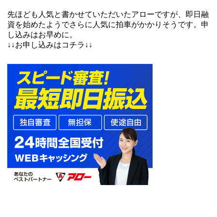
先ほども人気と書かせていただいたアローですが、即日融
資を始めたようでさらに人気に拍車がかかりそうです。申
し込みはお早めに。
↓↓お申し込みはコチラ↓↓