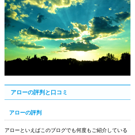
アローの評判と口コミ
アローの評判
アローといえばこのブログでも何度もご紹介している