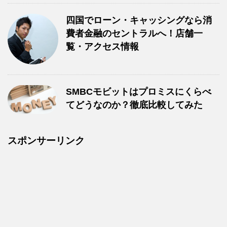
四国でローン・キャッシングなら消
費者金融のセントラルへ！店舗一
覧・アクセス情報
SMBCモビットはプロミスにくらべ
てどうなのか？徹底比較してみた
スポンサーリンク