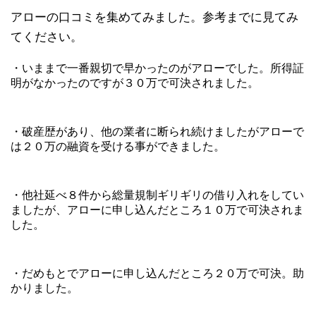
アローの口コミを集めてみました。参考までに見てみ
てください。
・いままで一番親切で早かったのがアローでした。所得証
明がなかったのですが３０万で可決されました。
・破産歴があり、他の業者に断られ続けましたがアローで
は２０万の融資を受ける事ができました。
・他社延べ８件から総量規制ギリギリの借り入れをしてい
ましたが、アローに申し込んだところ１０万で可決されま
した。
・だめもとでアローに申し込んだところ２０万で可決。助
かりました。