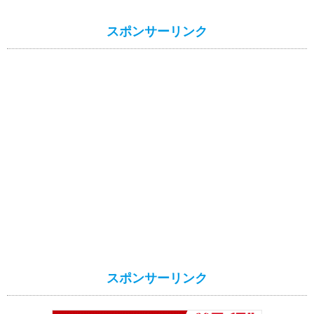
スポンサーリンク
スポンサーリンク