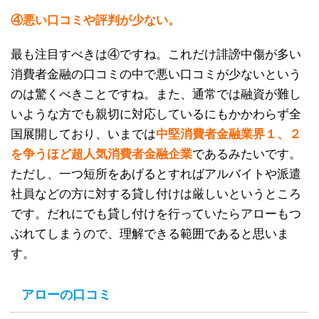
④悪い口コミや評判が少ない。
最も注目すべきは④ですね。これだけ誹謗中傷が多い
消費者金融の口コミの中で悪い口コミが少ないという
のは驚くべきことですね。また、通常では融資が難し
いような方でも親切に対応しているにもかかわらず全
国展開しており、いまでは
中堅消費者金融業界１、２
を争うほど超人気消費者金融企業
であるみたいです。
ただし、一つ短所をあげるとすればアルバイトや派遣
社員などの方に対する貸し付けは厳しいというところ
です。だれにでも貸し付けを行っていたらアローもつ
ぶれてしまうので、理解できる範囲であると思いま
す。
アローの口コミ