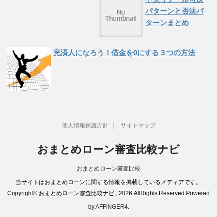
パターンと否決パ
ターンまとめ
完済人になろう！借金を0にする３つの方法
個人情報保護方針
サイトマップ
おまとめローン審査比較ナビ
おまとめローン審査比較
当サイトはおまとめローンに関する情報を掲載しているメディアです。
Copyright© おまとめローン審査比較ナビ , 2026 AllRights Reserved Powered
by
AFFINGER4
.