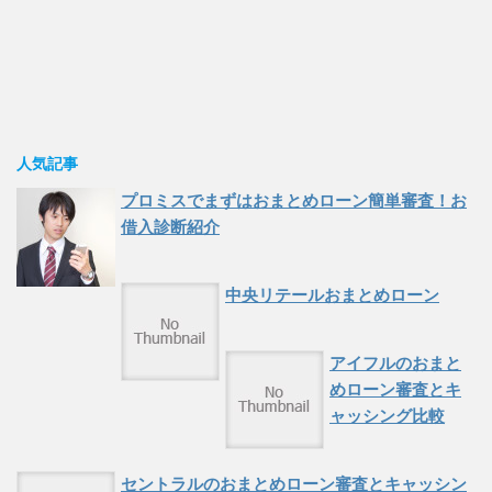
人気記事
プロミスでまずはおまとめローン簡単審査！お
借入診断紹介
中央リテールおまとめローン
アイフルのおまと
めローン審査とキ
ャッシング比較
セントラルのおまとめローン審査とキャッシン