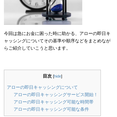
今回は急にお金に困った時に助かる、アローの即日キ
ャッシングについてその基準や順序などをまとめなが
らご紹介していこうと思います。
目次
[
hide
]
アローの即日キャッシングについて
アローの即日キャッシングサービス開始！
アローの即日キャッシング可能な時間帯
アローの即日キャッシング可能な条件