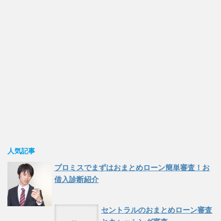
人気記事
プロミスでまずはおまとめローン簡単審査！お
借入診断紹介
セントラルのおまとめローン審査