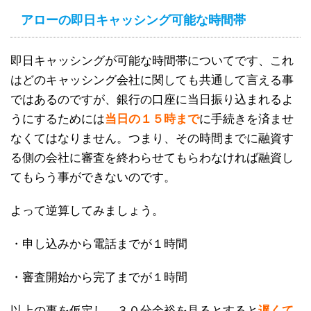
アローの即日キャッシング可能な時間帯
即日キャッシングが可能な時間帯についてです、これ
はどのキャッシング会社に関しても共通して言える事
ではあるのですが、銀行の口座に当日振り込まれるよ
うにするためには
当日の１５時まで
に手続きを済ませ
なくてはなりません。つまり、その時間までに融資す
る側の会社に審査を終わらせてもらわなければ融資し
てもらう事ができないのです。
よって逆算してみましょう。
・申し込みから電話までが１時間
・審査開始から完了までが１時間
以上の事を仮定し、３０分余裕を見るとすると
遅くて