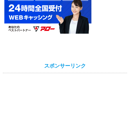
スポンサーリンク