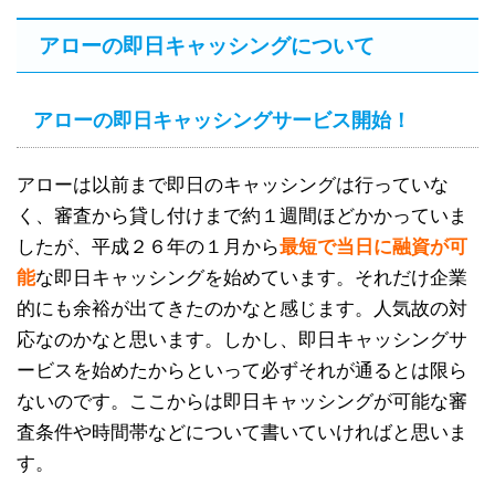
アローの即日キャッシングについて
アローの即日キャッシングサービス開始！
アローは以前まで即日のキャッシングは行っていな
く、審査から貸し付けまで約１週間ほどかかっていま
したが、平成２６年の１月から
最短で当日に融資が可
能
な即日キャッシングを始めています。それだけ企業
的にも余裕が出てきたのかなと感じます。人気故の対
応なのかなと思います。しかし、即日キャッシングサ
ービスを始めたからといって必ずそれが通るとは限ら
ないのです。ここからは即日キャッシングが可能な審
査条件や時間帯などについて書いていければと思いま
す。