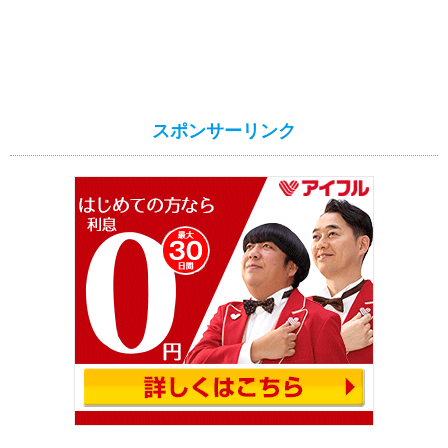
スポンサーリンク