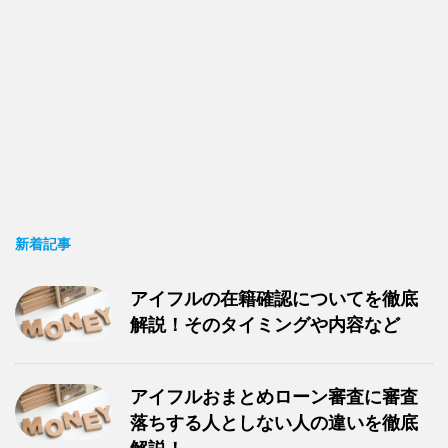
新着記事
アイフルの在籍確認についてを徹底
解説！そのタイミングや内容など
アイフルおまとめローン審査に審査
落ちする人としない人の違いを徹底